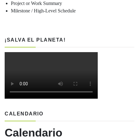
Project or Work Summary
Milestone / High-Level Schedule
¡SALVA EL PLANETA!
CALENDARIO
Calendario