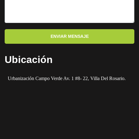
ENVIAR MENSAJE
Ubicación
Urbanización Campo Verde Av. 1 #8- 22, Villa Del Rosario.