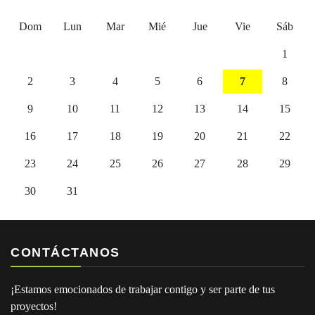
Dom
Lun
Mar
Mié
Jue
Vie
Sáb
1
2
3
4
5
6
7
8
9
10
11
12
13
14
15
16
17
18
19
20
21
22
23
24
25
26
27
28
29
30
31
CONTÁCTANOS
¡Estamos emocionados de trabajar contigo y ser parte de tus
proyectos!