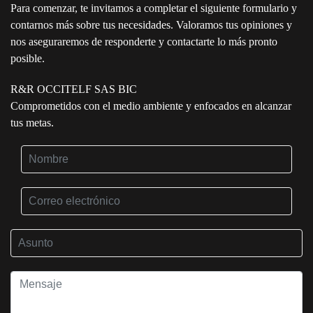
Para comenzar, te invitamos a completar el siguiente formulario y
contarnos más sobre tus necesidades. Valoramos tus opiniones y
nos aseguraremos de responderte y contactarte lo más pronto
posible.
R&R OCCITELF SAS BIC
Comprometidos con el medio ambiente y enfocados en alcanzar
tus metas.