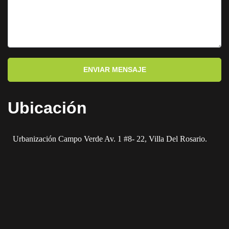
ENVIAR MENSAJE
Ubicación
Urbanización Campo Verde Av. 1 #8- 22, Villa Del Rosario.