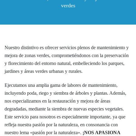
verdes
Nuestro distintivo es ofrecer servicios plenos de mantenimiento y
mejora de zonas verdes, comprometiéndonos con la preservación
y florecimiento del entorno natural, embelleciendo los parques,
jardines y áreas verdes urbanas y rurales.
Ejecutamos una amplia gama de labores de mantenimiento,
incluyendo poda, riego y siembra de árboles y plantas. Además,
nos especializamos en la restauración y mejora de áreas
degradadas, mediante la siembra de nuevas especies vegetales.
Este servicio para nosotros es especialmente importante, ya que
refleja nuestra pasión por la naturaleza, en consonancia con
nuestro lema «pasión por la naturaleza».
¡NOS APASIONA