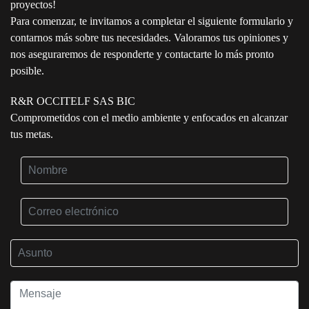
proyectos!
Para comenzar, te invitamos a completar el siguiente formulario y
contarnos más sobre tus necesidades. Valoramos tus opiniones y
nos aseguraremos de responderte y contactarte lo más pronto
posible.
R&R OCCITELF SAS BIC
Comprometidos con el medio ambiente y enfocados en alcanzar
tus metas.