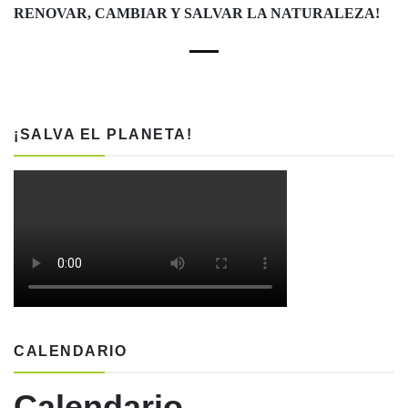
RENOVAR, CAMBIAR Y SALVAR LA NATURALEZA!
¡SALVA EL PLANETA!
CALENDARIO
Calendario