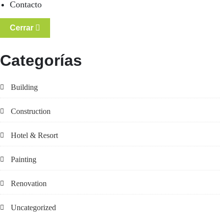
Contacto
Cerrar
Categorías
Building
Construction
Hotel & Resort
Painting
Renovation
Uncategorized