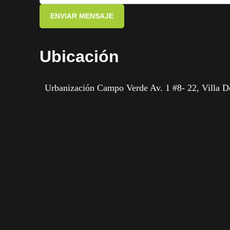
ENVIAR MENSAJE
Ubicación
Urbanización Campo Verde Av. 1 #8- 22, Villa D