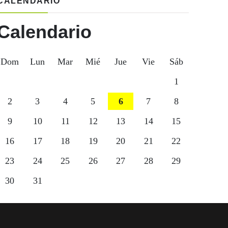
CALENDARIO
Calendario
Dom
Lun
Mar
Mié
Jue
Vie
Sáb
1
2
3
4
5
6
7
8
9
10
11
12
13
14
15
16
17
18
19
20
21
22
23
24
25
26
27
28
29
30
31