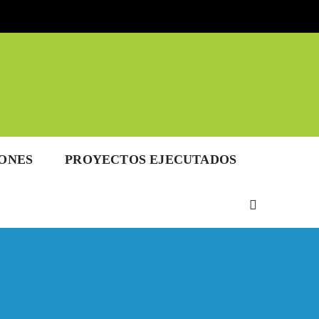
IONES
PROYECTOS EJECUTADOS