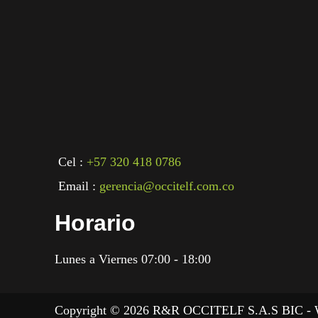
Cel :
+57 320 418 0786
Email :
gerencia@occitelf.com.co
Horario
Lunes a Viernes 07:00 - 18:00
Copyright © 2026 R&R OCCITELF S.A.S BIC - 