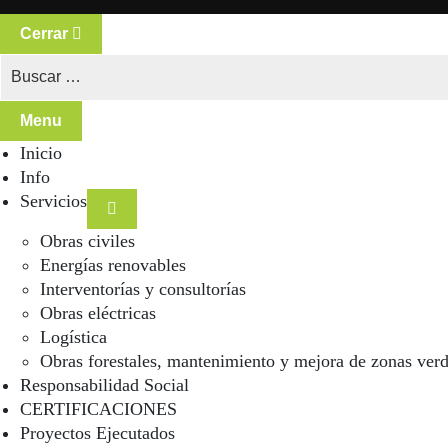
Cerrar
Menu
Inicio
Info
Servicios
Obras civiles
Energías renovables
Interventorías y consultorías
Obras eléctricas
Logística
Obras forestales, mantenimiento y mejora de zonas ver
Responsabilidad Social
CERTIFICACIONES
Proyectos Ejecutados