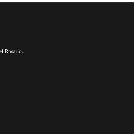
el Rosario.