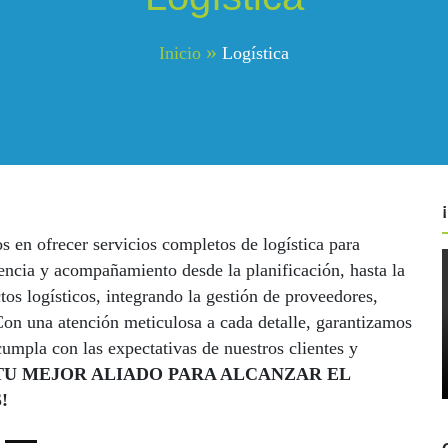
Inicio
Logística
 ofrecer servicios completos de logística para
encia y acompañamiento desde la planificación, hasta la
s logísticos, integrando la gestión de proveedores,
Con una atención meticulosa a cada detalle, garantizamos
cumpla con las expectativas de nuestros clientes y
S TU MEJOR ALIADO PARA ALCANZAR EL
!