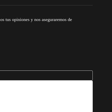
mos tus opiniones y nos aseguraremos de