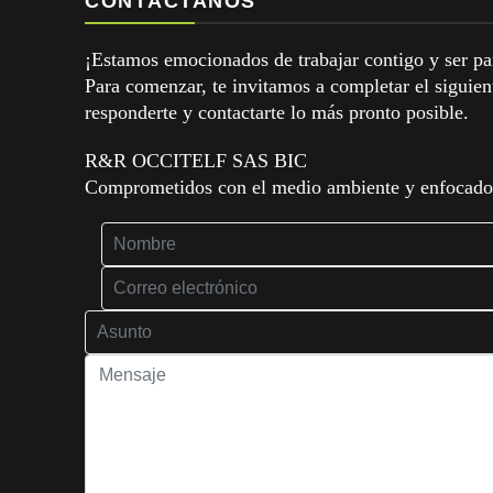
CONTÁCTANOS
¡Estamos emocionados de trabajar contigo y ser par
Para comenzar, te invitamos a completar el siguie
responderte y contactarte lo más pronto posible.
R&R OCCITELF SAS BIC
Comprometidos con el medio ambiente y enfocados