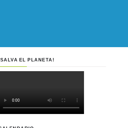
¡SALVA EL PLANETA!