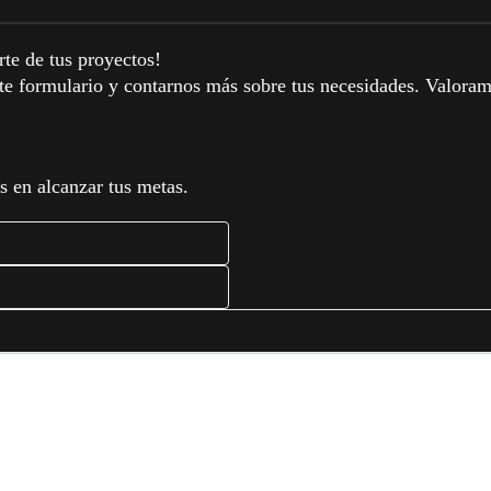
te de tus proyectos!
nte formulario y contarnos más sobre tus necesidades. Valora
 en alcanzar tus metas.