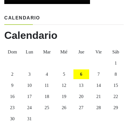
CALENDARIO
Calendario
Dom
Lun
Mar
Mié
Jue
Vie
Sáb
1
2
3
4
5
6
7
8
9
10
11
12
13
14
15
16
17
18
19
20
21
22
23
24
25
26
27
28
29
30
31