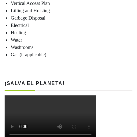
Vertical Access Plan
Lifting and Hoisting
Garbage Disposal
Electrical
Heating
Water
Washrooms
Gas (if applicable)
¡SALVA EL PLANETA!