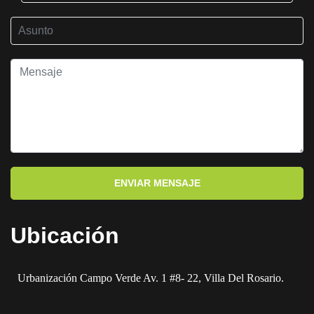
ENVIAR MENSAJE
Ubicación
Urbanización Campo Verde Av. 1 #8- 22, Villa Del Rosario.