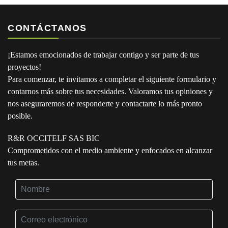
CONTÁCTANOS
¡Estamos emocionados de trabajar contigo y ser parte de tus
proyectos!
Para comenzar, te invitamos a completar el siguiente formulario y
contarnos más sobre tus necesidades. Valoramos tus opiniones y
nos aseguraremos de responderte y contactarte lo más pronto
posible.
R&R OCCITELF SAS BIC
Comprometidos con el medio ambiente y enfocados en alcanzar
tus metas.