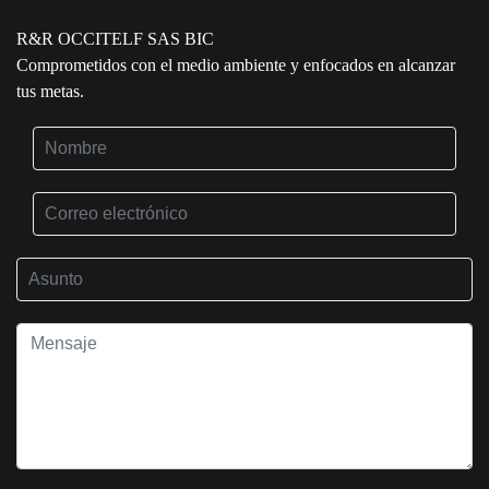
R&R OCCITELF SAS BIC
Comprometidos con el medio ambiente y enfocados en alcanzar
tus metas.