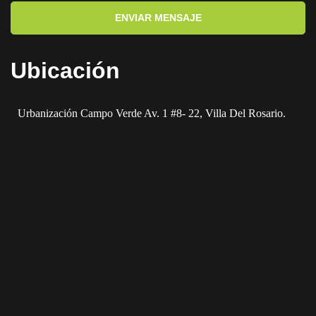
ENVIAR MENSAJE
Ubicación
Urbanización Campo Verde Av. 1 #8- 22, Villa Del Rosario.