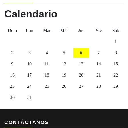
Calendario
Dom
Lun
Mar
Mié
Jue
Vie
Sáb
1
2
3
4
5
6
7
8
9
10
11
12
13
14
15
16
17
18
19
20
21
22
23
24
25
26
27
28
29
30
31
CONTÁCTANOS