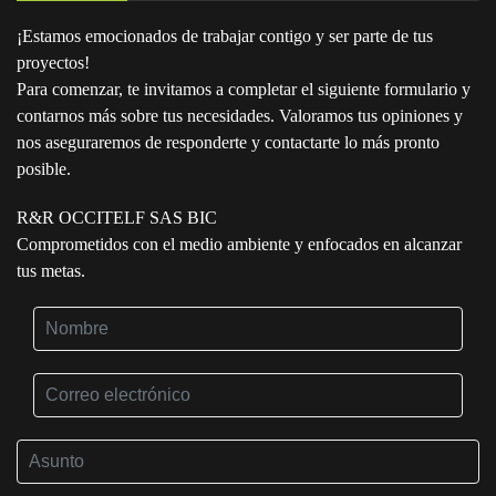
¡Estamos emocionados de trabajar contigo y ser parte de tus
proyectos!
Para comenzar, te invitamos a completar el siguiente formulario y
contarnos más sobre tus necesidades. Valoramos tus opiniones y
nos aseguraremos de responderte y contactarte lo más pronto
posible.
R&R OCCITELF SAS BIC
Comprometidos con el medio ambiente y enfocados en alcanzar
tus metas.