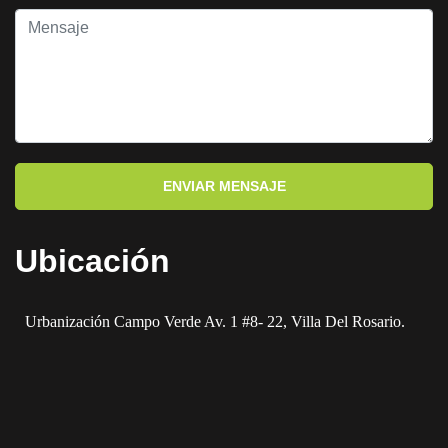
ENVIAR MENSAJE
Ubicación
Urbanización Campo Verde Av. 1 #8- 22, Villa Del Rosario.