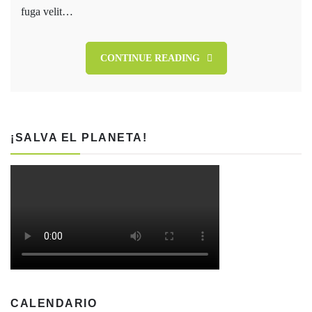
fuga velit…
CONTINUE READING
¡SALVA EL PLANETA!
CALENDARIO